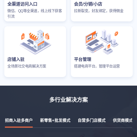
全渠道访问入口
会员/分销/小店
微信、QQ等全渠道，线上线下获客
拉新裂变，好友绑定，获得佣金
引流
店铺入驻
平台管理
全场景社交电商解决方案
搭建电商平台，管理平台运营
多行业解决方案
招商入驻多商户
新零售+批发模式
自营多门店模式
供货商模式