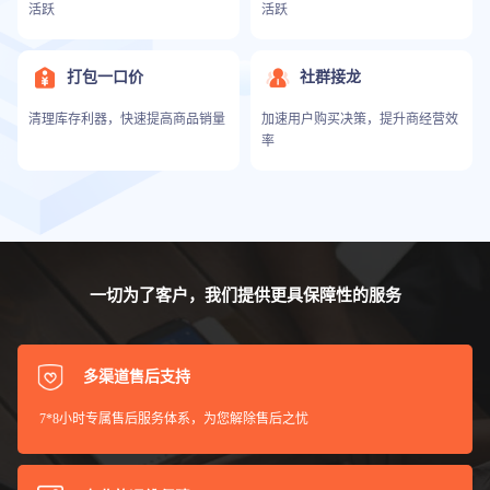
活跃
活跃
打包一口价
社群接龙
清理库存利器，快速提高商品销量
加速用户购买决策，提升商经营效
率
一切为了客户，我们提供更具保障性的服务
多渠道售后支持
7*8小时专属售后服务体系，为您解除售后之忧