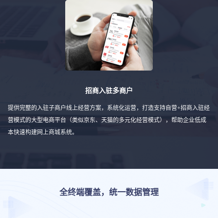
招商入驻多商户
提供完整的入驻子商户线上经营方案，系统化运营，打造支持自营+招商入驻经
营模式的大型电商平台（类似京东、天猫的多元化经营模式），帮助企业低成
本快速构建网上商城系统。
全终端覆盖，统一数据管理