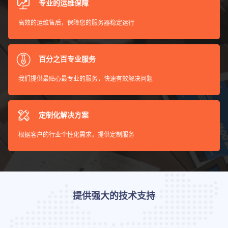
专业的运维保障
高效的运维售后，保障您的服务器稳定运行
百分之百专业服务
我们提供最贴心最专业的服务，快速有效解决问题
定制化解决方案
根据客户的行业个性化需求，提供定制服务
提供强大的技术支持