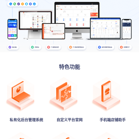
特色功能
私有化后台管理系统
自定义平台官网
手机端店铺助手