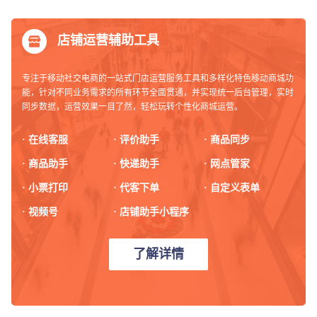
店铺运营辅助工具
专注于移动社交电商的一站式门店运营服务工具和多样化特色移动商城功
能，针对不同业务需求的所有环节全面贯通，并实现统一后台管理，实时
同步数据，运营效果一目了然，轻松玩转个性化商城运营。
· 在线客服
· 评价助手
· 商品同步
· 商品助手
· 快递助手
· 网点管家
· 小票打印
· 代客下单
· 自定义表单
· 视频号
· 店铺助手小程序
了解详情