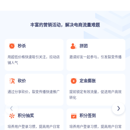
丰富的营销活动，解决电商流量难题
秒杀
拼团
用超低价格快速吸引关注，拉动店
邀请好友一起参与，引发裂变传播
铺人气
砍价
定金膨胀
通过分享砍价，裂变传播快速推广
提前锁定有效流量，促进用户高效
转化
积分抽奖
积分签到
培养用户登录习惯，提高用户日常
培养用户登录习惯，提高用户日常