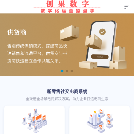
新零售社交电商系统
全渠道全场景电商解决方案，助力企业打造电商生态