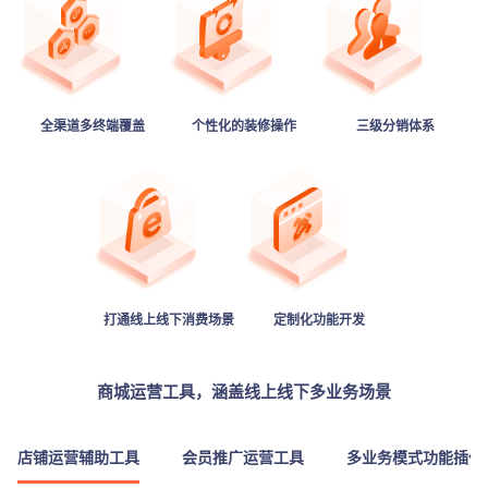
全渠道多终端覆盖
个性化的装修操作
三级分销体系
打通线上线下消费场景
定制化功能开发
商城运营工具，涵盖线上线下多业务场景
店铺运营辅助工具
会员推广运营工具
多业务模式功能插件